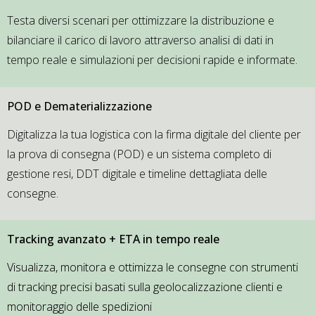
Testa diversi scenari per ottimizzare la distribuzione e
bilanciare il carico di lavoro attraverso analisi di dati in
tempo reale e simulazioni per decisioni rapide e informate.
POD e Dematerializzazione
Digitalizza la tua logistica con la firma digitale del cliente per
la prova di consegna (POD) e un sistema completo di
gestione resi, DDT digitale e timeline dettagliata delle
consegne.
Tracking avanzato + ETA in tempo reale​
Visualizza, monitora e ottimizza le consegne con strumenti
di tracking precisi basati sulla geolocalizzazione clienti e
monitoraggio delle spedizioni