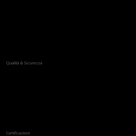
Qualità & Sicurezza
Certificazioni