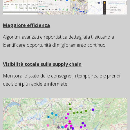
Maggiore efficienza​
Algoritmi avanzati e reportistica dettagliata ti aiutano a
identificare opportunità di miglioramento continuo.
Visibilità totale sulla supply chain​
Monitora lo stato delle consegne in tempo reale e prendi
decisioni più rapide e informate​.