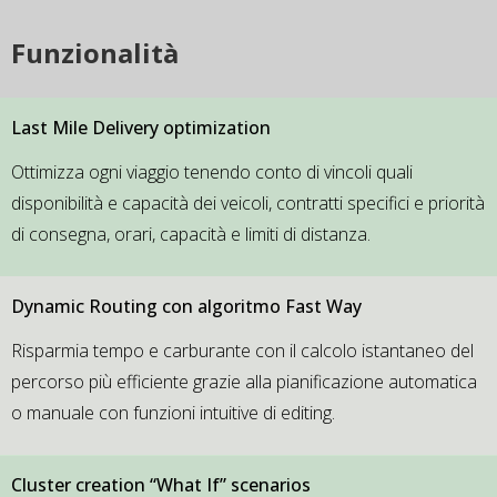
Funzionalità
Last Mile Delivery optimization
Ottimizza ogni viaggio tenendo conto di vincoli quali
disponibilità e capacità dei veicoli, contratti specifici e priorità
di consegna, orari, capacità e limiti di distanza.
Dynamic Routing
con
algoritmo
Fast
Way
Risparmia tempo e carburante con il calcolo istantaneo del
percorso più efficiente grazie alla pianificazione automatica
o manuale con funzioni intuitive di editing.
Cluster creation “What If” scenarios