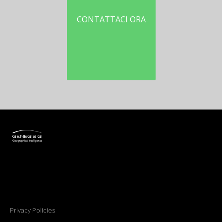
CONTATTACI ORA
Privacy Policies