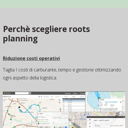
Perchè scegliere roots
planning
Riduzione costi operativi
Taglia I costi di carburante, tempo e gestione ottimizzando
ogni aspetto della logistica.