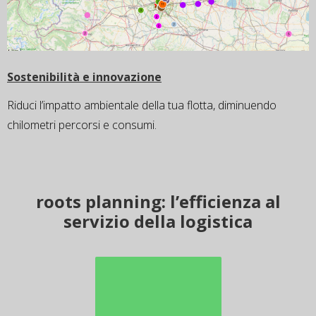
Sostenibilità e innovazione​
Riduci l’impatto ambientale della tua flotta, diminuendo
chilometri percorsi e consumi.
roots planning: l’efficienza al
servizio della logistica