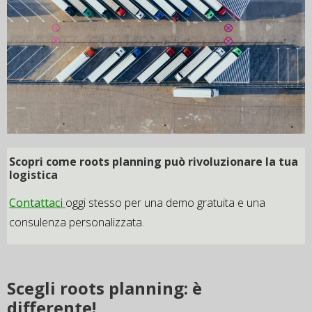
Scopri
come roots planning
può
rivoluzionare
la
tua
logistica
Contattaci
oggi stesso per una demo gratuita e una
consulenza personalizzata.
Scegli roots planning: è
differente!