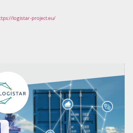
ttps://logistar-project.eu/