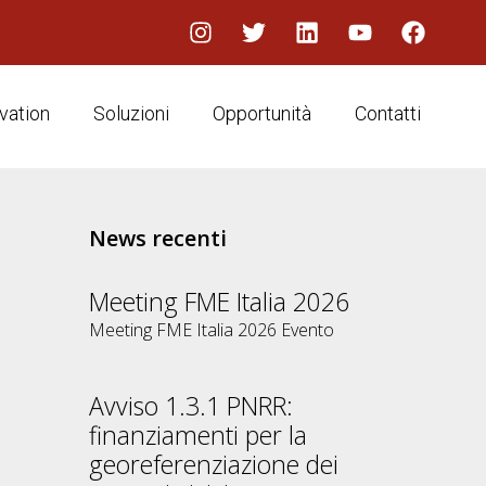
vation
Soluzioni
Opportunità
Contatti
News recenti
Meeting FME Italia 2026
Meeting FME Italia 2026 Evento
Avviso 1.3.1 PNRR:
finanziamenti per la
georeferenziazione dei