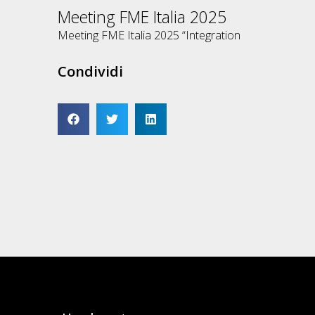
Meeting FME Italia 2025
Meeting FME Italia 2025 “Integration
Condividi