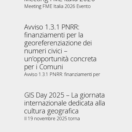
Meeting FME Italia 2026 Evento
Avviso 1.3.1 PNRR:
finanziamenti per la
georeferenziazione dei
numeri civici –
un’opportunità concreta
per i Comuni
Avviso 1.3.1 PNRR: finanziamenti per
GIS Day 2025 – La giornata
internazionale dedicata alla
cultura geografica
Il 19 novembre 2025 torna