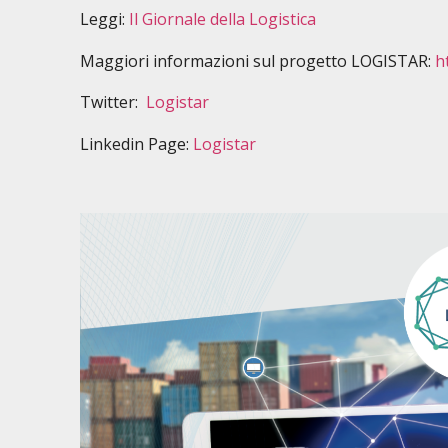
Leggi:
Il Giornale della Logistica
Maggiori informazioni sul progetto LOGISTAR:
h
Twitter:
Logistar
Linkedin Page:
Logistar