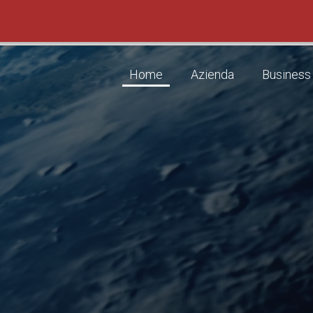
Home
Azienda
Business 