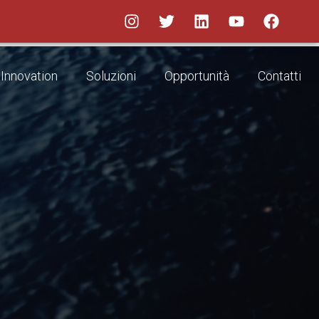
Innovation
Soluzioni
Opportunità
Contatti