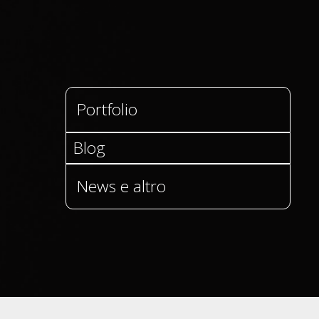
Portfolio
Blog
News e altro